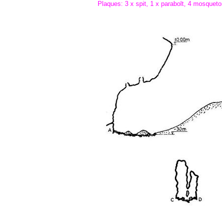
Plaques: 3 x spit, 1 x parabolt, 4 mosqueton