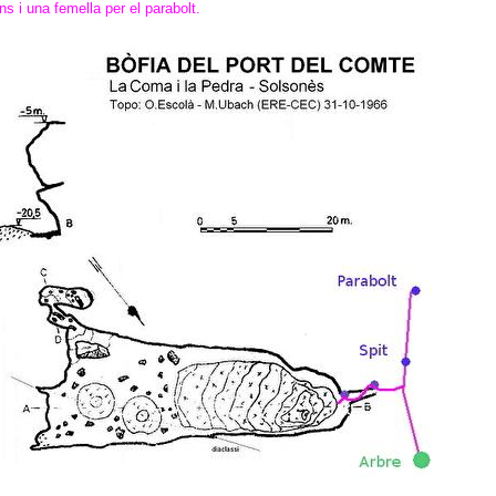
s i una femella per el parabolt.